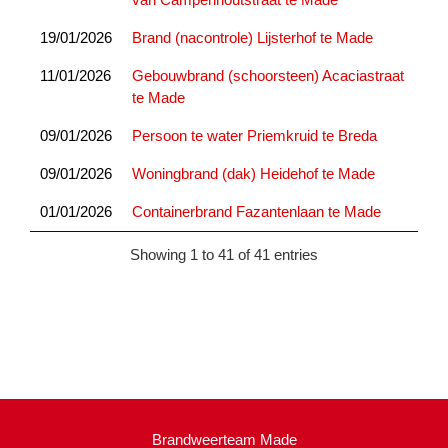
19/01/2026
Brand (nacontrole) Lijsterhof te Made
11/01/2026
Gebouwbrand (schoorsteen) Acaciastraat
te Made
09/01/2026
Persoon te water Priemkruid te Breda
09/01/2026
Woningbrand (dak) Heidehof te Made
01/01/2026
Containerbrand Fazantenlaan te Made
Showing 1 to 41 of 41 entries
Brandweerteam Made