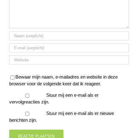
Bewaar mijn naam, e-mailadres en website in deze
browser voor de volgende keer dat ik reageer.
Stuur mij een e-mail als er
vervolgreacties zijn.
Stuur mij een e-mail als er nieuwe
berichten zijn.