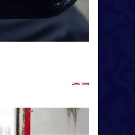
Lees meer