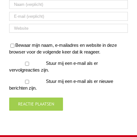
Bewaar mijn naam, e-mailadres en website in deze
browser voor de volgende keer dat ik reageer.
Stuur mij een e-mail als er
vervolgreacties zijn.
Stuur mij een e-mail als er nieuwe
berichten zijn.