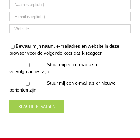
Bewaar mijn naam, e-mailadres en website in deze
browser voor de volgende keer dat ik reageer.
Stuur mij een e-mail als er
vervolgreacties zijn.
Stuur mij een e-mail als er nieuwe
berichten zijn.