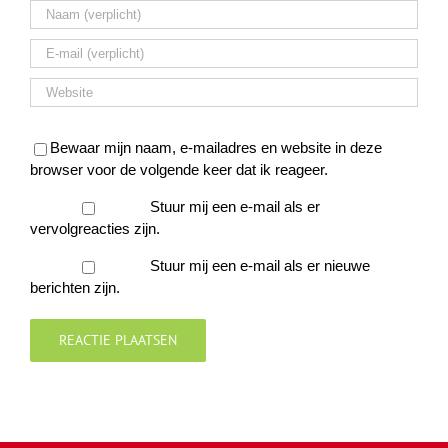
Bewaar mijn naam, e-mailadres en website in deze
browser voor de volgende keer dat ik reageer.
Stuur mij een e-mail als er
vervolgreacties zijn.
Stuur mij een e-mail als er nieuwe
berichten zijn.