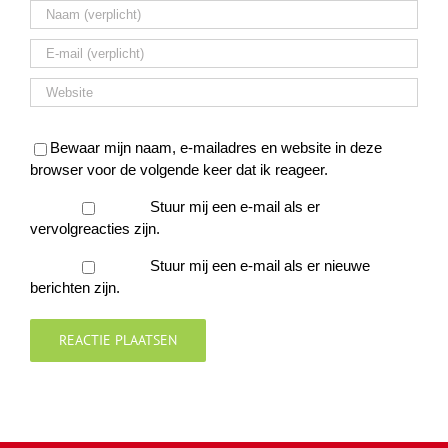
Bewaar mijn naam, e-mailadres en website in deze
browser voor de volgende keer dat ik reageer.
Stuur mij een e-mail als er
vervolgreacties zijn.
Stuur mij een e-mail als er nieuwe
berichten zijn.