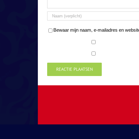
Bewaar mijn naam, e-mailadres en website