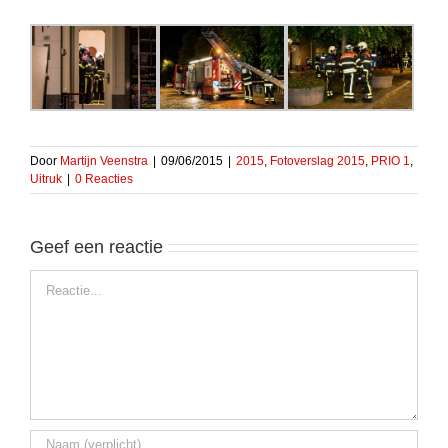
Door
Martijn Veenstra
|
09/06/2015
|
2015
,
Fotoverslag 2015
,
PRIO 1
,
Uitruk
|
0 Reacties
Geef een reactie
Reactie