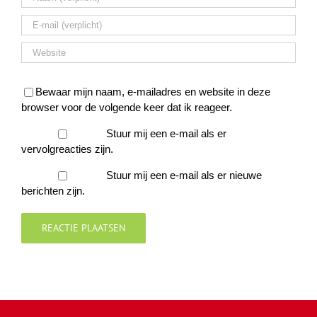
Bewaar mijn naam, e-mailadres en website in deze
browser voor de volgende keer dat ik reageer.
Stuur mij een e-mail als er
vervolgreacties zijn.
Stuur mij een e-mail als er nieuwe
berichten zijn.