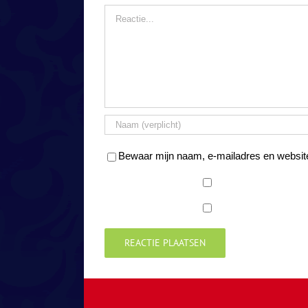
Reactie
Bewaar mijn naam, e-mailadres en website