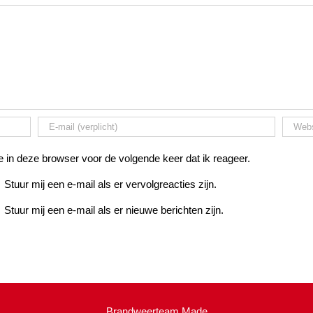
 in deze browser voor de volgende keer dat ik reageer.
Stuur mij een e-mail als er vervolgreacties zijn.
Stuur mij een e-mail als er nieuwe berichten zijn.
Brandweerteam Made