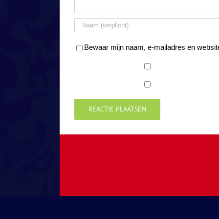
Bewaar mijn naam, e-mailadres en website