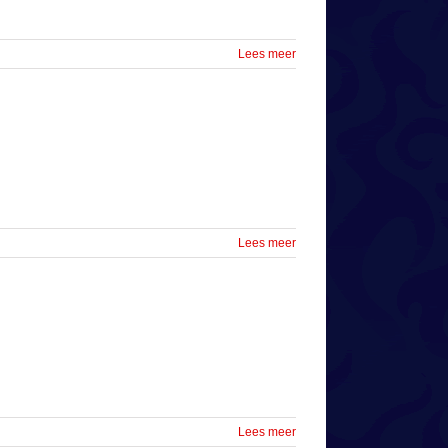
Lees meer
Lees meer
Lees meer