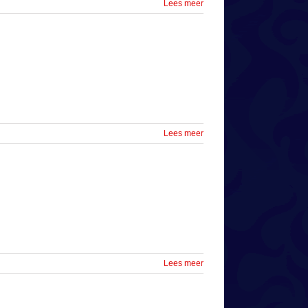
Lees meer
Lees meer
Lees meer