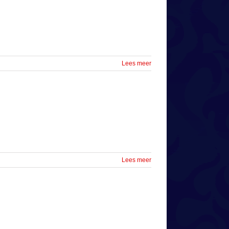
Lees meer
Lees meer