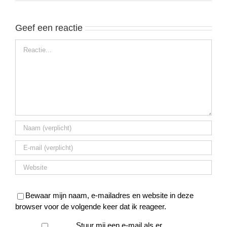
Geef een reactie
Reactie
Bewaar mijn naam, e-mailadres en website in deze
browser voor de volgende keer dat ik reageer.
Stuur mij een e-mail als er