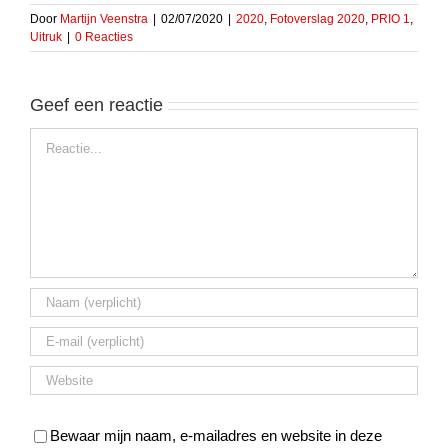
Door
Martijn Veenstra
|
02/07/2020
|
2020
,
Fotoverslag 2020
,
PRIO 1
,
Uitruk
|
0 Reacties
Geef een reactie
Reactie
Bewaar mijn naam, e-mailadres en website in deze