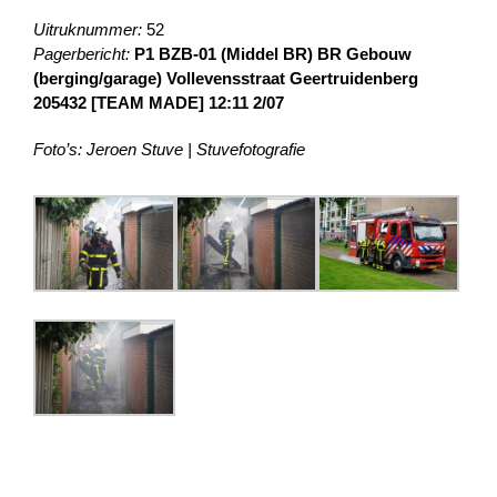
Uitruknummer:
52
Pagerbericht:
P1 BZB-01 (Middel BR) BR Gebouw
(berging/garage) Vollevensstraat Geertruidenberg
205432 [TEAM MADE] 12:11 2/07
Foto’s: Jeroen Stuve | Stuvefotografie