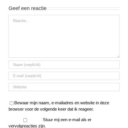
Geef een reactie
Reactie
Bewaar mijn naam, e-mailadres en website in deze
browser voor de volgende keer dat ik reageer.
Stuur mij een e-mail als er
vervolgreacties zijn.