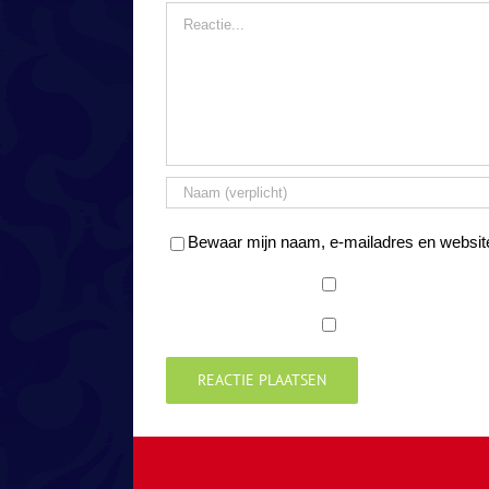
Reactie
Bewaar mijn naam, e-mailadres en website