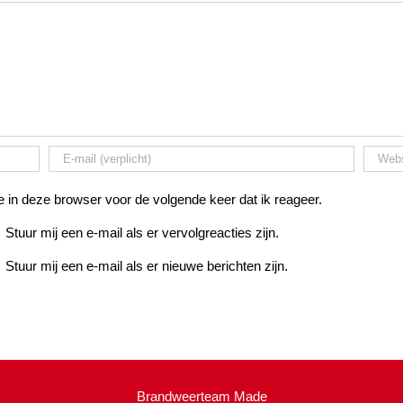
 in deze browser voor de volgende keer dat ik reageer.
Stuur mij een e-mail als er vervolgreacties zijn.
Stuur mij een e-mail als er nieuwe berichten zijn.
Brandweerteam Made