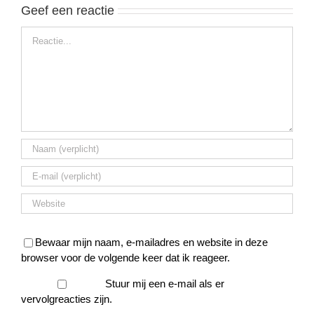
Geef een reactie
Reactie
Bewaar mijn naam, e-mailadres en website in deze
browser voor de volgende keer dat ik reageer.
Stuur mij een e-mail als er
vervolgreacties zijn.