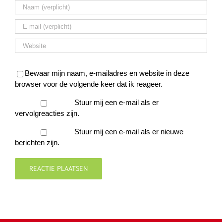
Bewaar mijn naam, e-mailadres en website in deze
browser voor de volgende keer dat ik reageer.
Stuur mij een e-mail als er
vervolgreacties zijn.
Stuur mij een e-mail als er nieuwe
berichten zijn.