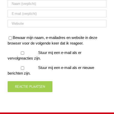
Bewaar mijn naam, e-mailadres en website in deze
browser voor de volgende keer dat ik reageer.
Stuur mij een e-mail als er
vervolgreacties zijn.
Stuur mij een e-mail als er nieuwe
berichten zijn.