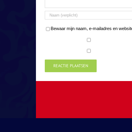
Bewaar mijn naam, e-mailadres en website