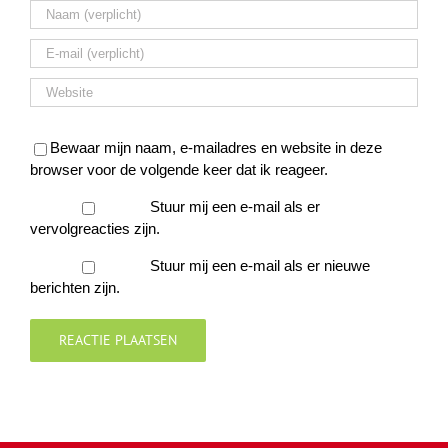
Bewaar mijn naam, e-mailadres en website in deze
browser voor de volgende keer dat ik reageer.
Stuur mij een e-mail als er
vervolgreacties zijn.
Stuur mij een e-mail als er nieuwe
berichten zijn.