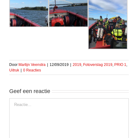
Door
Martijn Veenstra
|
12/09/2019
|
2019
,
Fotoverslag 2019
,
PRIO 1
,
Uitruk
|
0 Reacties
Geef een reactie
Reactie