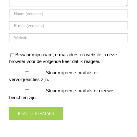
Bewaar mijn naam, e-mailadres en website in deze
browser voor de volgende keer dat ik reageer.
Stuur mij een e-mail als er
vervolgreacties zijn.
Stuur mij een e-mail als er nieuwe
berichten zijn.