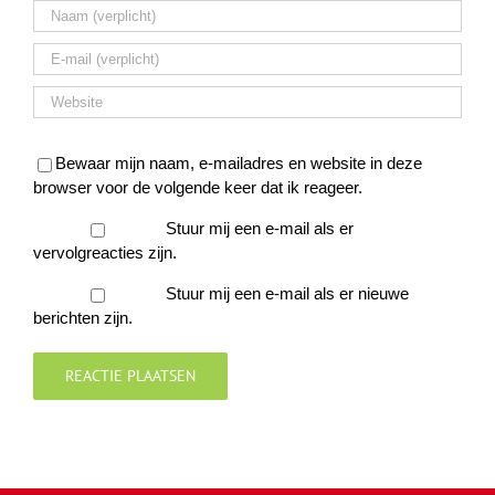
Bewaar mijn naam, e-mailadres en website in deze
browser voor de volgende keer dat ik reageer.
Stuur mij een e-mail als er
vervolgreacties zijn.
Stuur mij een e-mail als er nieuwe
berichten zijn.