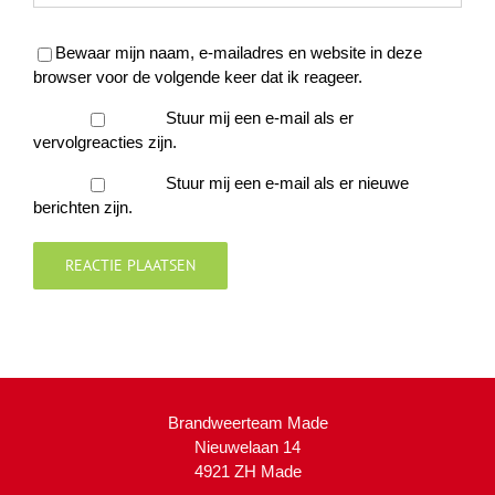
Bewaar mijn naam, e-mailadres en website in deze
browser voor de volgende keer dat ik reageer.
Stuur mij een e-mail als er
vervolgreacties zijn.
Stuur mij een e-mail als er nieuwe
berichten zijn.
Brandweerteam Made
Nieuwelaan 14
4921 ZH Made