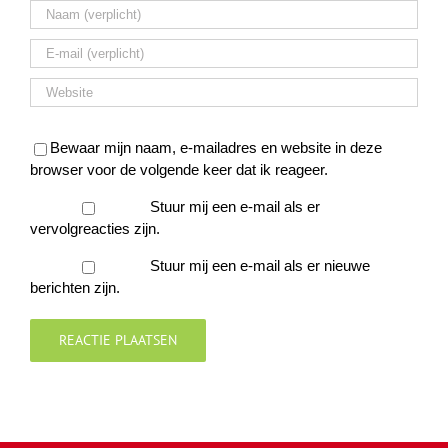
Bewaar mijn naam, e-mailadres en website in deze
browser voor de volgende keer dat ik reageer.
Stuur mij een e-mail als er
vervolgreacties zijn.
Stuur mij een e-mail als er nieuwe
berichten zijn.