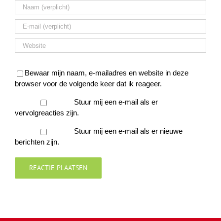
Bewaar mijn naam, e-mailadres en website in deze
browser voor de volgende keer dat ik reageer.
Stuur mij een e-mail als er
vervolgreacties zijn.
Stuur mij een e-mail als er nieuwe
berichten zijn.