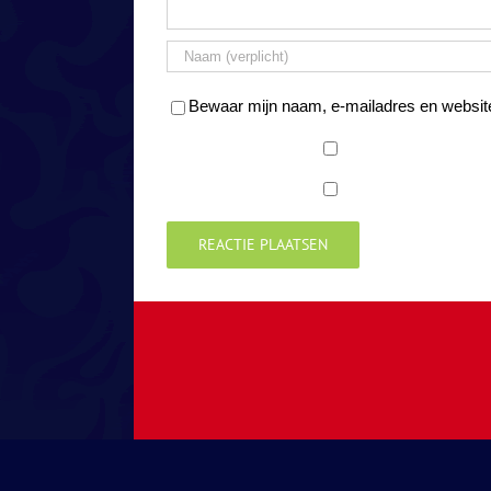
Bewaar mijn naam, e-mailadres en website