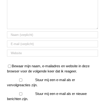
Bewaar mijn naam, e-mailadres en website in deze
browser voor de volgende keer dat ik reageer.
Stuur mij een e-mail als er
vervolgreacties zijn.
Stuur mij een e-mail als er nieuwe
berichten zijn.