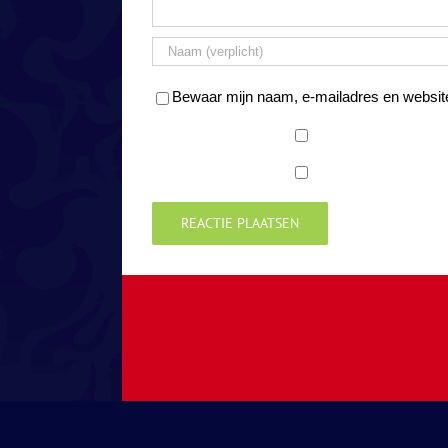
Bewaar mijn naam, e-mailadres en website