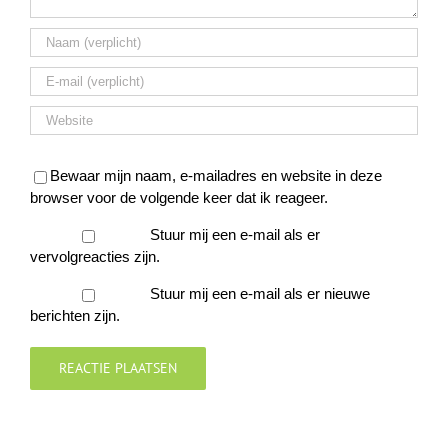
Bewaar mijn naam, e-mailadres en website in deze
browser voor de volgende keer dat ik reageer.
Stuur mij een e-mail als er
vervolgreacties zijn.
Stuur mij een e-mail als er nieuwe
berichten zijn.