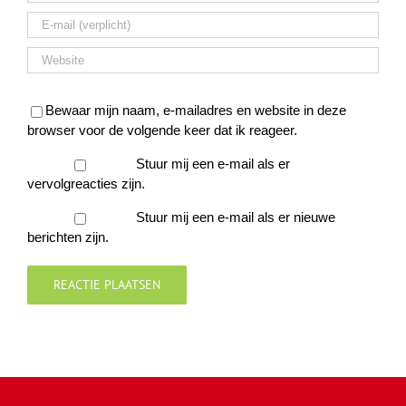
Bewaar mijn naam, e-mailadres en website in deze
browser voor de volgende keer dat ik reageer.
Stuur mij een e-mail als er
vervolgreacties zijn.
Stuur mij een e-mail als er nieuwe
berichten zijn.