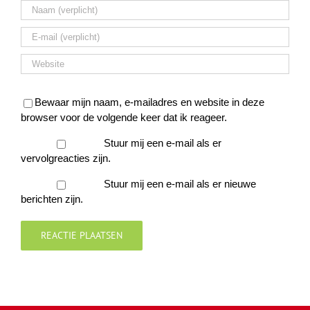
Bewaar mijn naam, e-mailadres en website in deze
browser voor de volgende keer dat ik reageer.
Stuur mij een e-mail als er
vervolgreacties zijn.
Stuur mij een e-mail als er nieuwe
berichten zijn.